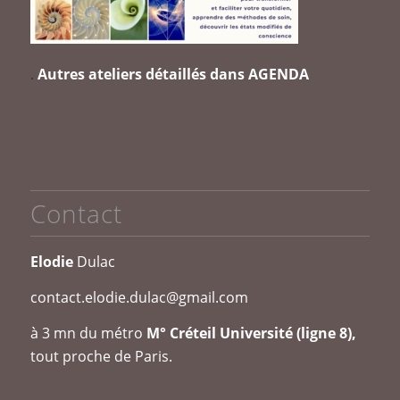
.
Autres ateliers détaillés dans
AGENDA
Contact
Elodie
Dulac
contact.elodie.dulac@gmail.com
à 3 mn du métro
M° Créteil Université (ligne 8),
tout proche de Paris.