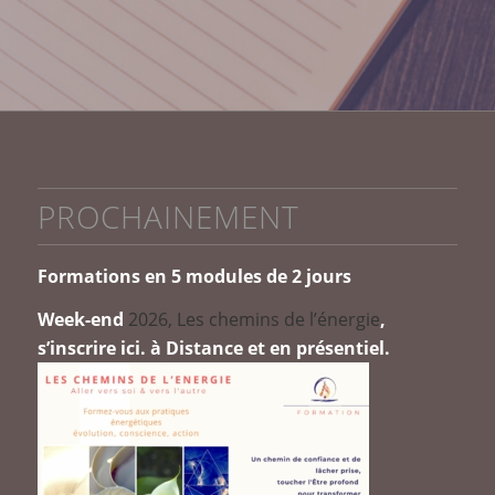
PROCHAINEMENT
Formations en 5 modules de 2 jours
Week-end
2026, Les chemins de l’énergie
,
s’inscrire ici
. à Distance et en présentiel.