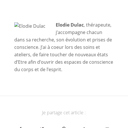
Elodie Dulac
, thérapeute,
j’accompagne chacun
dans sa recherche, son évolution et prises de
conscience. J’ai à coeur lors des soins et
ateliers, de faire toucher de nouveaux états
d’Etre afin d’ouvrir des espaces de conscience
du corps et de l’esprit.
Je partage cet article :