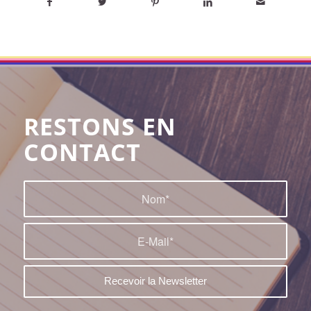
RESTONS EN
CONTACT