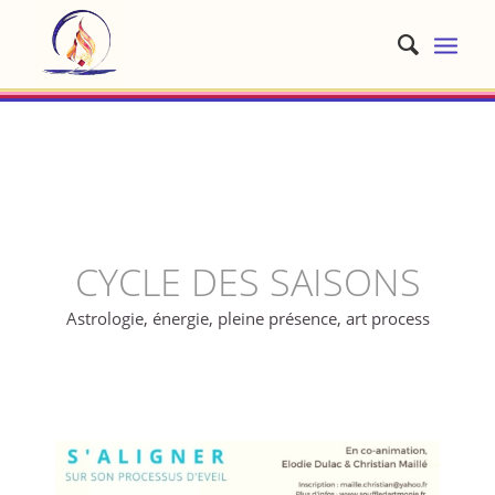
CYCLE DES SAISONS
Astrologie, énergie, pleine présence, art process