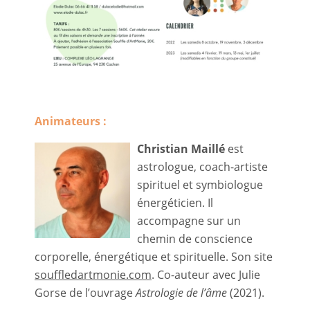
Animateurs :
Christian Maillé
est
astrologue, coach-artiste
spirituel et symbiologue
énergéticien. Il
accompagne sur un
chemin de conscience
corporelle, énergétique et spirituelle. Son site
souffledartmonie.com
. Co-auteur avec Julie
Gorse de l’ouvrage
Astrologie de l’âme
(2021).