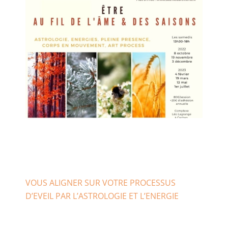
VOUS ALIGNER SUR VOTRE PROCESSUS
D’EVEIL PAR L’ASTROLOGIE ET L’ENERGIE